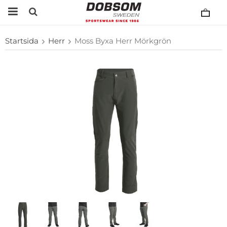
Startsida
Herr
Moss Byxa Herr Mörkgrön