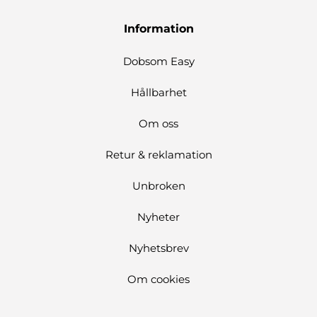
Information
Dobsom Easy
Hållbarhet
Om oss
Retur & reklamation
Unbroken
Nyheter
Nyhetsbrev
Om cookies