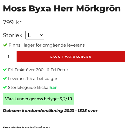
Moss Byxa Herr Mörkgrön
799 kr
Storlek
Finns i lager för omgående leverans
LÄGG I VARUKORGEN
Fri Frakt över 200:- & Fri Retur
Leverans 1-4 arbetsdagar
Storleksguide klicka
här
.
Dobsom kundundersökning 2023 - 1525 svar