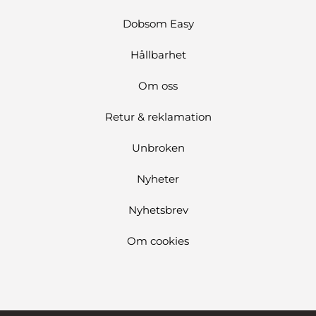
Dobsom Easy
Hållbarhet
Om oss
Retur & reklamation
Unbroken
Nyheter
Nyhetsbrev
Om cookies