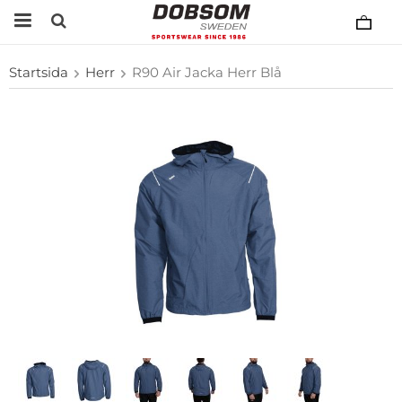
Startsida
Herr
R90 Air Jacka Herr Blå