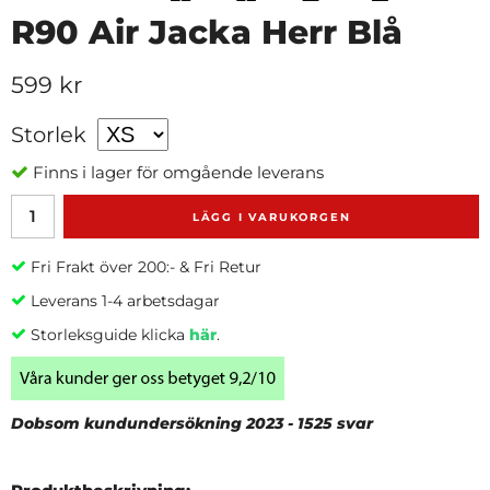
R90 Air Jacka Herr Blå
599 kr
Storlek
Finns i lager för omgående leverans
LÄGG I VARUKORGEN
Fri Frakt över 200:- & Fri Retur
Leverans 1-4 arbetsdagar
Storleksguide klicka
här
.
Dobsom kundundersökning 2023 - 1525 svar