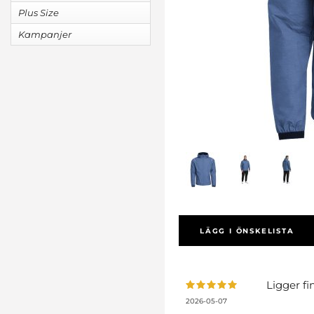
Plus Size
Kampanjer
LÄGG I ÖNSKELISTA
Ligger fi
2026-05-07