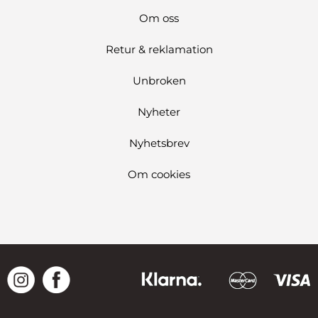
Om oss
Retur & reklamation
Unbroken
Nyheter
Nyhetsbrev
Om cookies