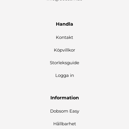
Handla
Kontakt
Köpvillkor
Storleksguide
Logga in
Information
Dobsom Easy
Hållbarhet