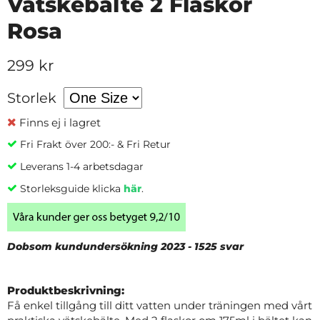
Vätskebälte 2 Flaskor
Rosa
299 kr
Storlek
Finns ej i lagret
Fri Frakt över 200:- & Fri Retur
Leverans 1-4 arbetsdagar
Storleksguide klicka
här
.
Dobsom kundundersökning 2023 - 1525 svar
Produktbeskrivning:
Få enkel tillgång till ditt vatten under träningen med vårt