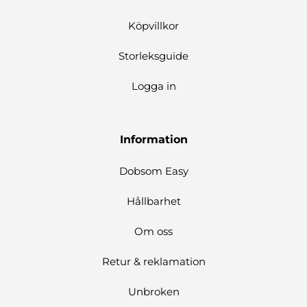
Köpvillkor
Storleksguide
Logga in
Information
Dobsom Easy
Hållbarhet
Om oss
Retur & reklamation
Unbroken