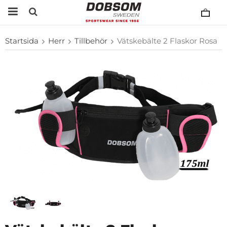
Startsida
Herr
Tillbehör
Vätskebälte 2 Flaskor Rosa