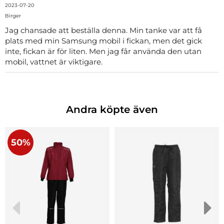
2023-07-20
Birger
Jag chansade att beställa denna. Min tanke var att få
plats med min Samsung mobil i fickan, men det gick
inte, fickan är för liten. Men jag får använda den utan
mobil, vattnet är viktigare.
Andra köpte även
50%