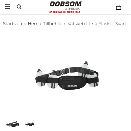
Startsida
Herr
Tillbehör
Vätskebälte 4 Flaskor Svart