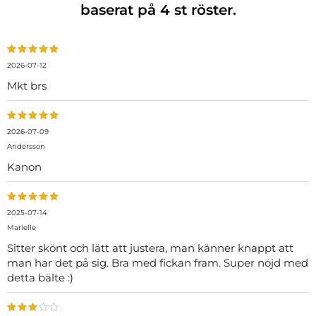
baserat på
4
st röster.
2026-07-12
Mkt brs
2026-07-09
Andersson
Kanon
2025-07-14
Marielle
Sitter skönt och lätt att justera, man känner knappt att
man har det på sig. Bra med fickan fram. Super nöjd med
detta bälte :)