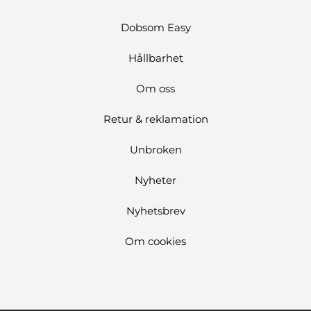
Dobsom Easy
Hållbarhet
Om oss
Retur & reklamation
Unbroken
Nyheter
Nyhetsbrev
Om cookies