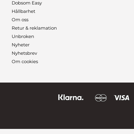
Dobsom Easy
Hållbarhet
Om oss
Retur & reklamation
Unbroken
Nyheter
Nyhetsbrev
Om cookies