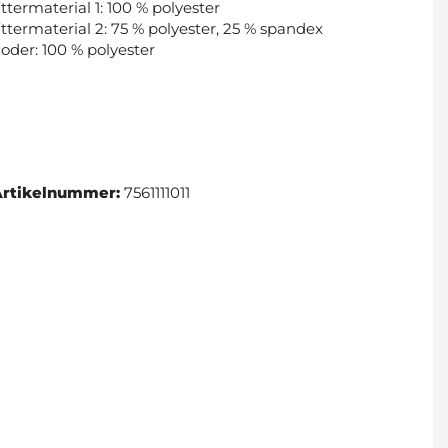
ttermaterial 1: 100 % polyester
ttermaterial 2: 75 % polyester, 25 % spandex
oder: 100 % polyester
Artikelnummer:
7561111011