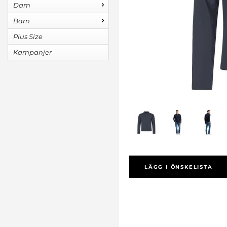
Dam
Barn
Plus Size
Kampanjer
LÄGG I ÖNSKELISTA