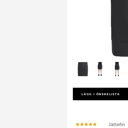
LÄGG I ÖNSKELISTA
Jättefin