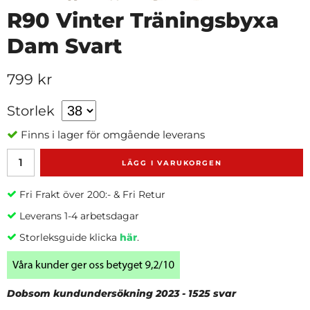
R90 Vinter Träningsbyxa
Dam Svart
799 kr
Storlek
Finns i lager för omgående leverans
LÄGG I VARUKORGEN
Fri Frakt över 200:- & Fri Retur
Leverans 1-4 arbetsdagar
Storleksguide klicka
här
.
Dobsom kundundersökning 2023 - 1525 svar