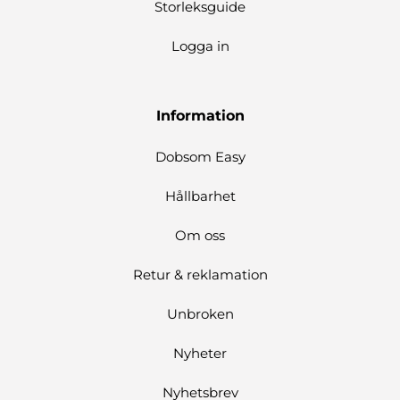
Storleksguide
Logga in
Information
Dobsom Easy
Hållbarhet
Om oss
Retur & reklamation
Unbroken
Nyheter
Nyhetsbrev