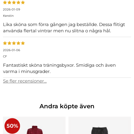
2026-01-09
Kerstin
Lika sköna som förra gången jag beställde. Dessa flitigt
använda flertal vintrar men nu slitna o några hål.
2026-01-06
CF
Fantastiskt sköna träningsbyxor. Smidiga och även
varma i minusgrader.
Se fler recensioner...
Andra köpte även
50%