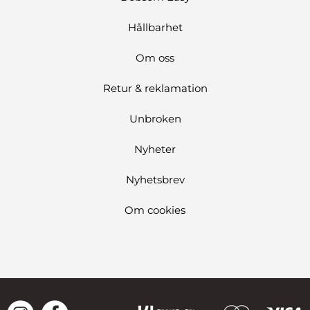
Hållbarhet
Om oss
Retur & reklamation
Unbroken
Nyheter
Nyhetsbrev
Om cookies