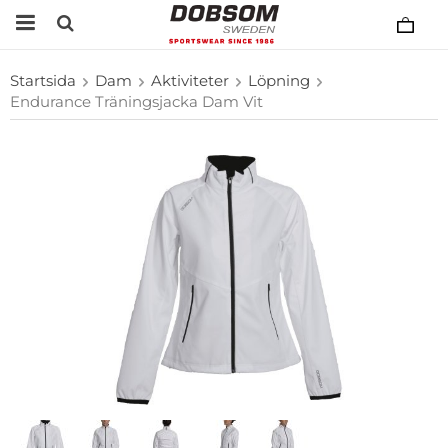
Startsida
Dam
Aktiviteter
Löpning
Endurance Träningsjacka Dam Vit