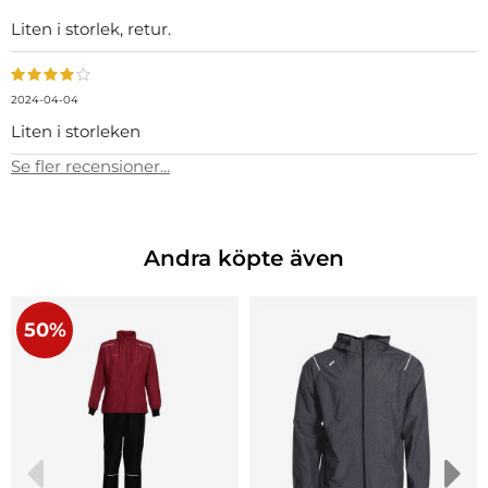
Liten i storlek, retur.
2024-04-04
Liten i storleken
Se fler recensioner...
Andra köpte även
50%