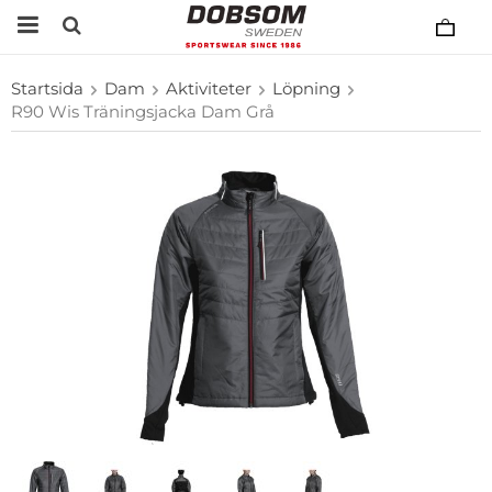
Startsida
Dam
Aktiviteter
Löpning
R90 Wis Träningsjacka Dam Grå