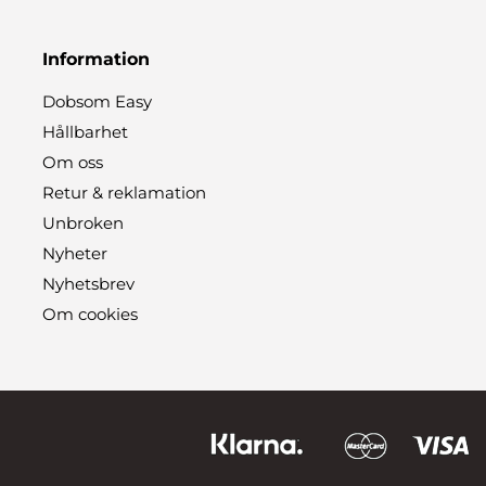
Information
Dobsom Easy
Hållbarhet
Om oss
Retur & reklamation
Unbroken
Nyheter
Nyhetsbrev
Om cookies