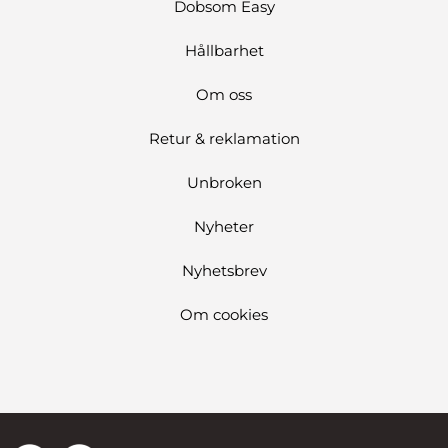
Dobsom Easy
Hållbarhet
Om oss
Retur & reklamation
Unbroken
Nyheter
Nyhetsbrev
Om cookies