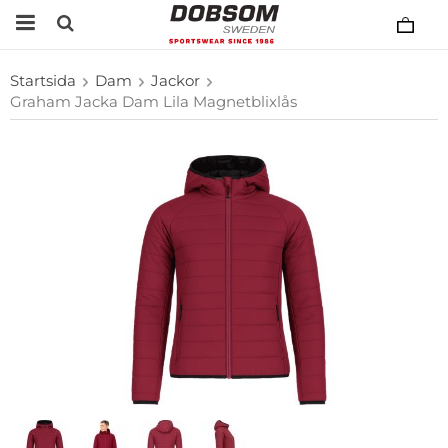
Startsida
Dam
Jackor
Graham Jacka Dam Lila Magnetblixlås