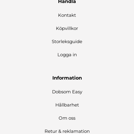
Handla
Kontakt
Köpvillkor
Storleksguide
Logga in
Information
Dobsom Easy
Hållbarhet
Om oss
Retur & reklamation