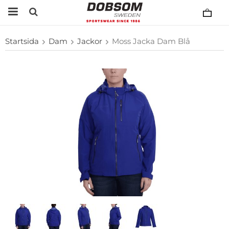
Startsida
Dam
Jackor
Moss Jacka Dam Blå