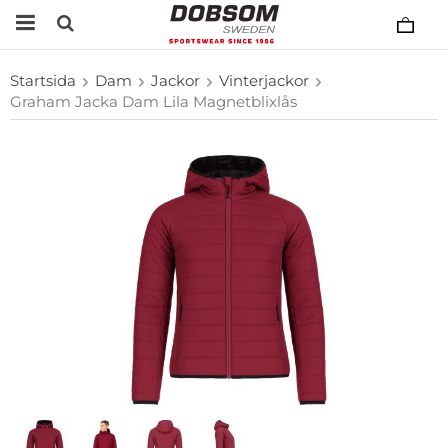
Startsida
Dam
Jackor
Vinterjackor
Graham Jacka Dam Lila Magnetblixlås