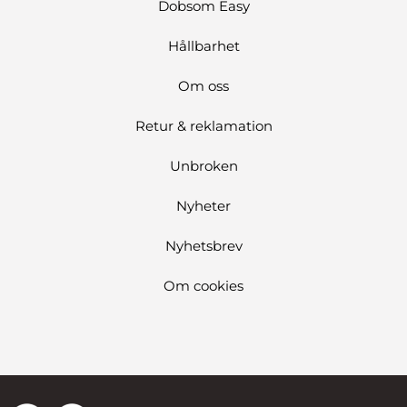
Dobsom Easy
Hållbarhet
Om oss
Retur & reklamation
Unbroken
Nyheter
Nyhetsbrev
Om cookies