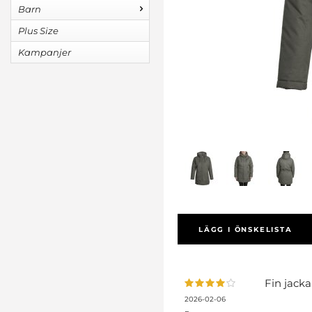
Barn
Plus Size
Kampanjer
LÄGG I ÖNSKELISTA
Fin jacka
2026-02-06