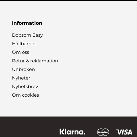
Information
Dobsom Easy
Hållbarhet
Om oss
Retur & reklamation
Unbroken
Nyheter
Nyhetsbrev
Om cookies