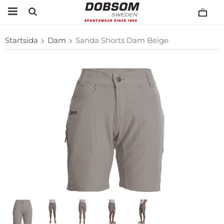
Startsida
Dam
Sanda Shorts Dam Beige