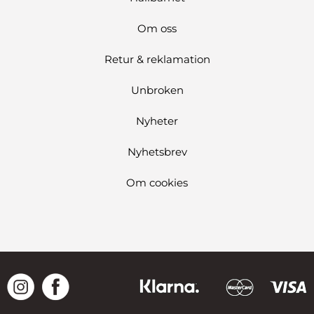
Om oss
Retur & reklamation
Unbroken
Nyheter
Nyhetsbrev
Om cookies