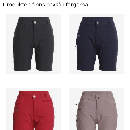
Produkten finns också i färgerna: