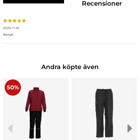
Recensioner
2025-11-16
Bengt
Andra köpte även
50%