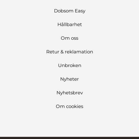
Dobsom Easy
Hållbarhet
Om oss
Retur & reklamation
Unbroken
Nyheter
Nyhetsbrev
Om cookies