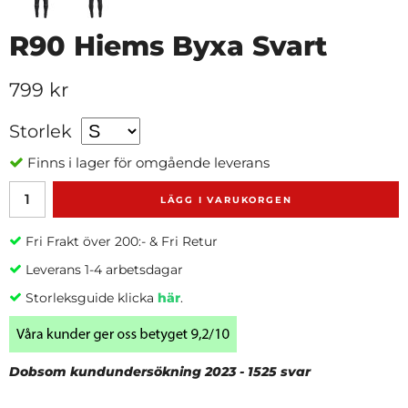
R90 Hiems Byxa Svart
799 kr
Storlek
Finns i lager för omgående leverans
LÄGG I VARUKORGEN
Fri Frakt över 200:- & Fri Retur
Leverans 1-4 arbetsdagar
Storleksguide klicka
här
.
Dobsom kundundersökning 2023 - 1525 svar