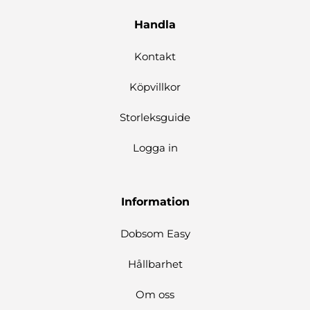
Handla
Kontakt
Köpvillkor
Storleksguide
Logga in
Information
Dobsom Easy
Hållbarhet
Om oss