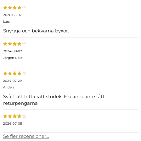
2026-08-02
Lars
Snygga och bekväma byxor.
2024-08-07
Jörgen Göte
2024-07-29
Anders
Svårt att hitta rätt storlek. F ö ännu inte fått
returpengarna
2024-07-05
Se fler recensioner...