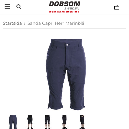
Startsida
Sanda Capri Herr Marinblå