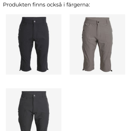
Produkten finns också i färgerna: