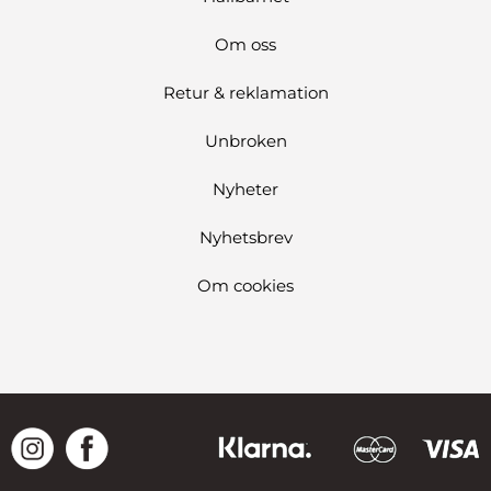
Om oss
Retur & reklamation
Unbroken
Nyheter
Nyhetsbrev
Om cookies