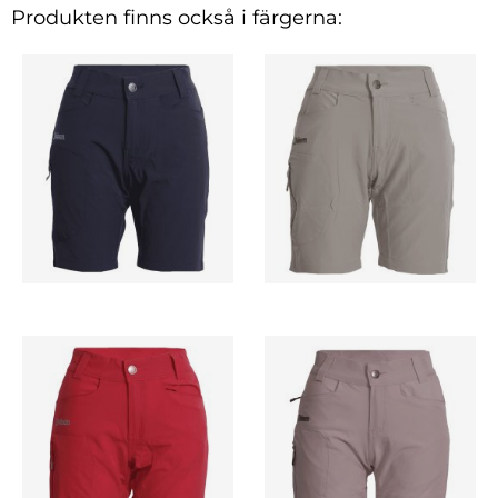
Produkten finns också i färgerna: