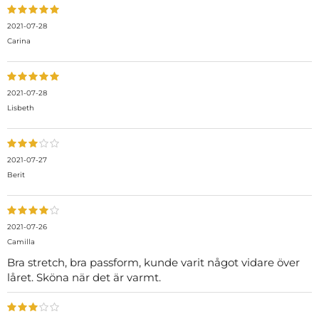
2021-07-28
Carina
2021-07-28
Lisbeth
2021-07-27
Berit
2021-07-26
Camilla
Bra stretch, bra passform, kunde varit något vidare över
låret. Sköna när det är varmt.