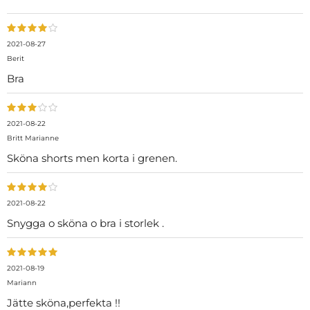
2021-08-27
Berit
Bra
2021-08-22
Britt Marianne
Sköna shorts men korta i grenen.
2021-08-22
Snygga o sköna o bra i storlek .
2021-08-19
Mariann
Jätte sköna,perfekta !!