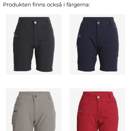
Produkten finns också i färgerna: