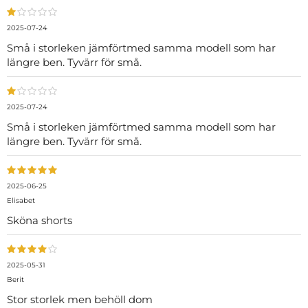
2025-07-24
Små i storleken jämförtmed samma modell som har
längre ben. Tyvärr för små.
2025-07-24
Små i storleken jämförtmed samma modell som har
längre ben. Tyvärr för små.
2025-06-25
Elisabet
Sköna shorts
2025-05-31
Berit
Stor storlek men behöll dom