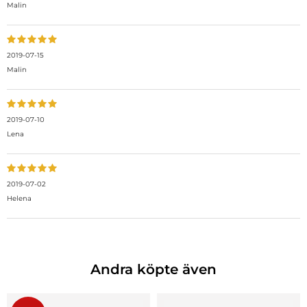
Malin
2019-07-15
Malin
2019-07-10
Lena
2019-07-02
Helena
Andra köpte även