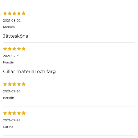
2021-08-02
Monica
Jättesköna
2021-07-30
Kerstin
Gillar material och färg
2021-07-30
Kerstin
2021-07-28
Carina