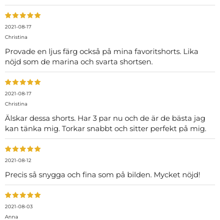
2021-08-17
Christina
Provade en ljus färg också på mina favoritshorts. Lika
nöjd som de marina och svarta shortsen.
2021-08-17
Christina
Älskar dessa shorts. Har 3 par nu och de är de bästa jag
kan tänka mig. Torkar snabbt och sitter perfekt på mig.
2021-08-12
Precis så snygga och fina som på bilden. Mycket nöjd!
2021-08-03
Anna