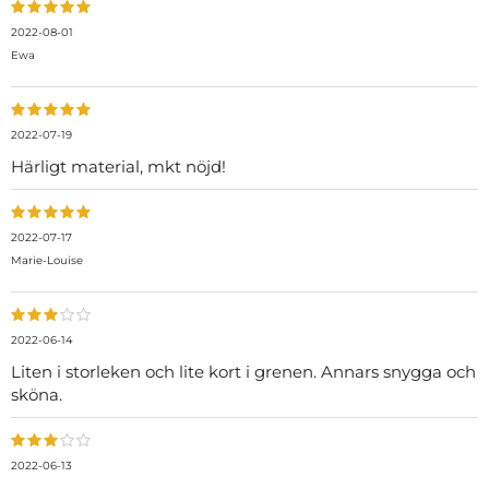
2022-08-01
Ewa
2022-07-19
Härligt material, mkt nöjd!
2022-07-17
Marie-Louise
2022-06-14
Liten i storleken och lite kort i grenen. Annars snygga och
sköna.
2022-06-13