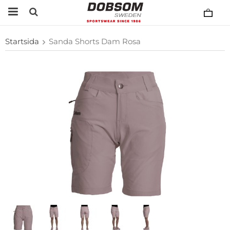
Startsida
Sanda Shorts Dam Rosa