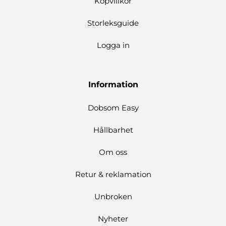
Köpvillkor
Storleksguide
Logga in
Information
Dobsom Easy
Hållbarhet
Om oss
Retur & reklamation
Unbroken
Nyheter