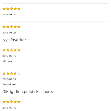
2019-08-30
2019-08-21
Nya favoriter
2019-08-16
Mariola
2019-07-15
Anna-Lena
Riktigt fina praktiska shorts
2019-07-15