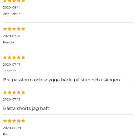
2020-08-14
Ann-Kristin
2020-07-31
Kerstin
2020-07-17
Johanna
Bra passform och snygga både på stan och i skogen
2020-07-12
Bästa shorts jag haft
2020-06-29
Berit