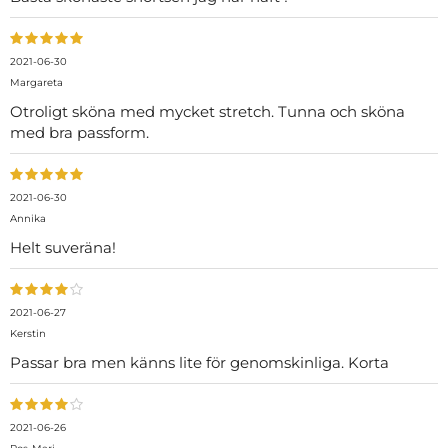
2021-06-30
Margareta
Otroligt sköna med mycket stretch. Tunna och sköna
med bra passform.
2021-06-30
Annika
Helt suveräna!
2021-06-27
Kerstin
Passar bra men känns lite för genomskinliga. Korta
2021-06-26