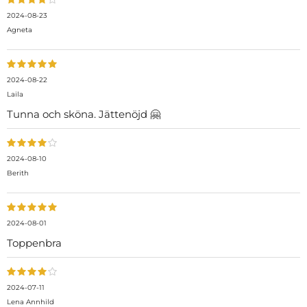
2024-08-23
Agneta
2024-08-22
Laila
Tunna och sköna. Jättenöjd 🤗
2024-08-10
Berith
2024-08-01
Toppenbra
2024-07-11
Lena Annhild