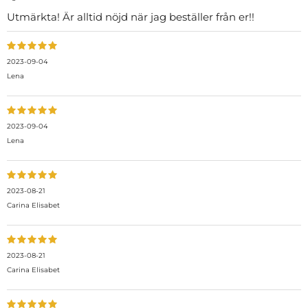
Utmärkta! Är alltid nöjd när jag beställer från er!!
2023-09-04
Lena
2023-09-04
Lena
2023-08-21
Carina Elisabet
2023-08-21
Carina Elisabet