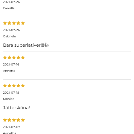
2021-07-26
Camilla
2021-07-26
Gabriele
Bara superlativer!!!👍
2021-07-16
Annette
2021-07-15
Monica
Jätte sköna!
2021-07-07
Agnetha