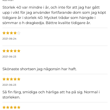
Ros-Mari
Storlek 40 var mindre i år, och inte för att jag har gått
upp i vikt för jag använder fortfarande dom som jag köpt
tidigare år i storlek 40. Mycket trådar som hängde i
sömmar o h dragkedja. Bättre kvalite tidigare år.
2021-06-24
2021-06-23
Skönaste shortsen jag någonsin har haft.
2021-06-23
Så fin färg, smidiga och härliga att ha på sig. Normal i
storleken.